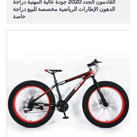
القادمون الجدد 2020 جودة عالية المهنية دراجة
الدهون الإطارات الرياضية مخصصة للبيع دراجة
خاصة