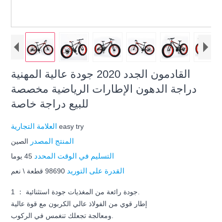
القادمون الجدد 2020 جودة عالية المهنية
دراجة الدهون الإطارات الرياضية مخصصة
للبيع دراجة خاصة
العلامة التجارية
easy try
المنتج المصدر
الصين
التسليم في الوقت المحدد
45 يوما
القدرة على التوريد
98690 قطعة \ نعم
1 ： جودة رائعة من المغذيات جودة استثنائية.
إطار قوي من الفولاذ عالي الكربون مع قوة عالية
ومعالجة تجعلك تنغمس في الركوب.