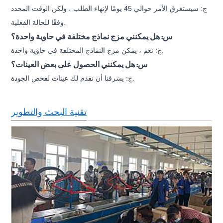
ج: سيستغرق الأمر حوالي 45 يومًا لإنهاء الطلب ، ولكن الوقت المحدد
وفقًا للحالة الفعلية.
س: هل يمكنني مزج نماذج مختلفة في حاوية واحدة؟
ج: نعم ، يمكن مزج النماذج المختلفة في حاوية واحدة.
س: هل يمكنني الحصول على بعض العينات؟
ج: يشرفنا أن نقدم لك عينات لفحص الجودة.
تقنية البحث والتطوير