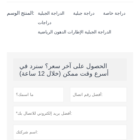
المنتج الوسم:
دراجة خاصة
دراجة جبلية
الدراجة الجبلية
دراجات
الدراجة الجبلية الإطارات الدهون الرياضية
الحصول على آخر سعر؟ سنرد في
أسرع وقت ممكن (خلال 12 ساعة)