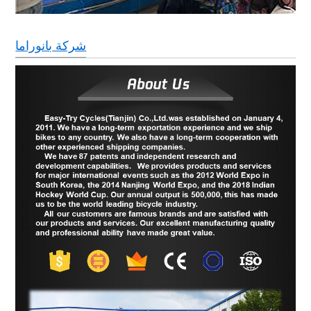
شركة بانوراما