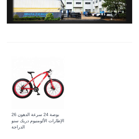
26 بوصة 24 سرعة الدهون
الإطارات الألومنيوم دريك سنو
الدراجة